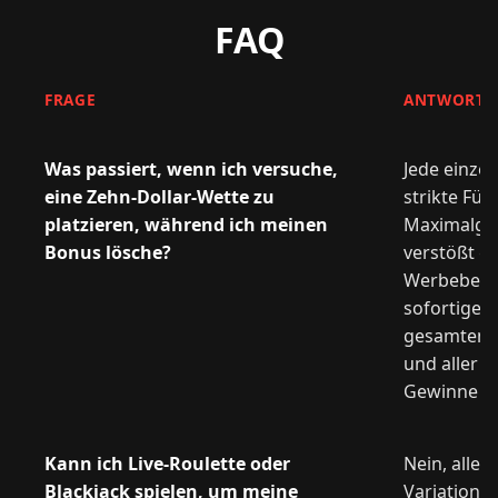
FAQ
FRAGE
ANTWORT
Was passiert, wenn ich versuche,
Jede einzel
eine Zehn-Dollar-Wette zu
strikte Fün
platzieren, während ich meinen
Maximalgre
Bonus lösche?
verstößt g
Werbebedi
sofortigen
gesamten 
und aller 
Gewinne fü
Kann ich Live-Roulette oder
Nein, alle L
Blackjack spielen, um meine
Variationen