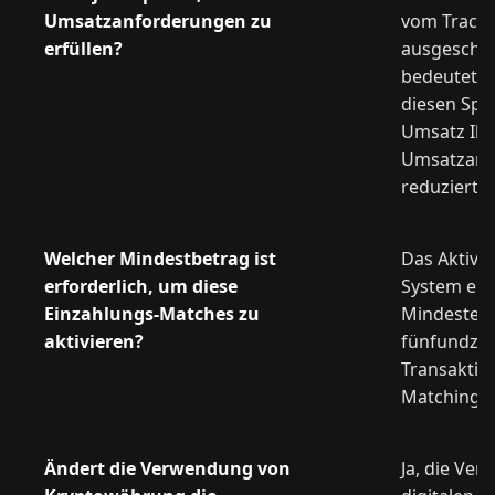
Umsatzanforderungen zu
vom Track
erfüllen?
ausgeschlo
bedeutet, d
diesen Spie
Umsatz Ihr
Umsatzanf
reduziert.
Welcher Mindestbetrag ist
Das Aktivi
erforderlich, um diese
System erf
Einzahlungs-Matches zu
Mindestein
aktivieren?
fünfundzwa
Transaktio
Matching-G
Ändert die Verwendung von
Ja, die Ve