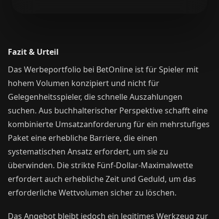
Fazit & Urteil
Das Werbeportfolio bei BetOnline ist für Spieler mit
hohem Volumen konzipiert und nicht für
Gelegenheitsspieler, die schnelle Auszahlungen
suchen. Aus buchhalterischer Perspektive schafft eine
kombinierte Umsatzanforderung für ein mehrstufiges
Paket eine erhebliche Barriere, die einen
systematischen Ansatz erfordert, um sie zu
überwinden. Die strikte Fünf-Dollar-Maximalwette
erfordert auch erhebliche Zeit und Geduld, um das
erforderliche Wettvolumen sicher zu löschen.
Das Angebot bleibt jedoch ein legitimes Werkzeug zur