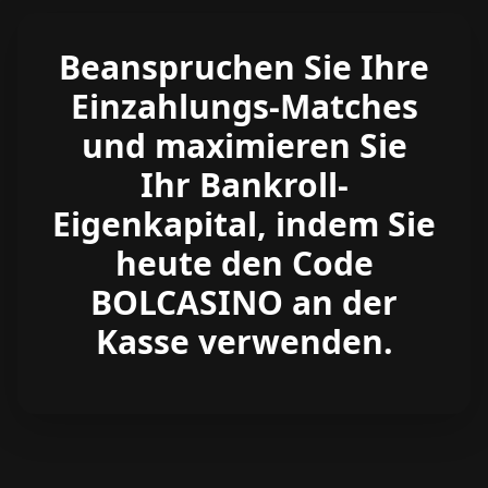
Beanspruchen Sie Ihre
Einzahlungs-Matches
und maximieren Sie
Ihr Bankroll-
Eigenkapital, indem Sie
heute den Code
BOLCASINO an der
Kasse verwenden.