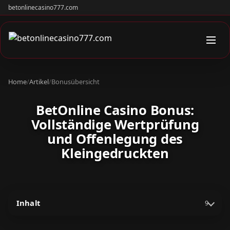
betonlinecasino777.com
Home
/
Artikel
/
Bonusübersicht
BetOnline Casino Bonus:
Vollständige Wertprüfung
und Offenlegung des
Kleingedruckten
Inhalt
9