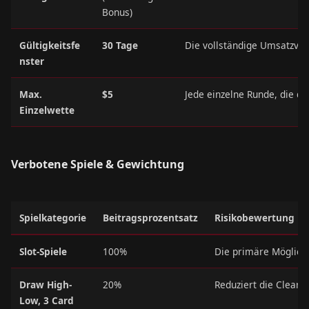
Bonus)
Gültigkeitsfe
30 Tage
Die vollständige Umsatzver
nster
Max.
$5
Jede einzelne Runde, die d
Einzelwette
Verbotene Spiele & Gewichtung
Spielkategorie
Beitragsprozentsatz
Risikobewertung
Slot-Spiele
100%
Die primäre Möglichk
Draw High-
20%
Reduziert die Clearan
Low, 3 Card