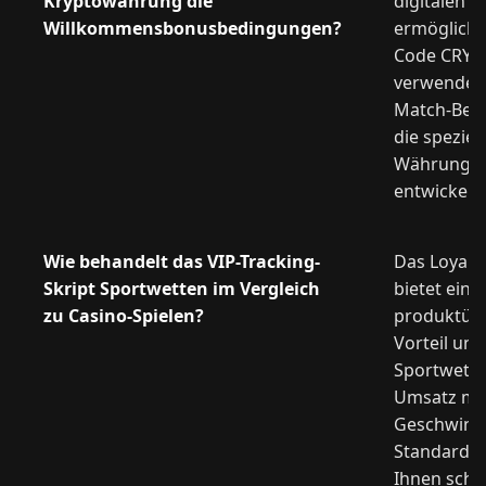
Kryptowährung die
digitalen 
Willkommensbonusbedingungen?
ermöglicht
Code CRYP
verwenden, 
Match-Bedi
die speziell
Währungsn
entwickelt
Wie behandelt das VIP-Tracking-
Das Loyal
Skript Sportwetten im Vergleich
bietet eine
zu Casino-Spielen?
produktüb
Vorteil un
Sportwette
Umsatz mit
Geschwindi
Standard-C
Ihnen schne