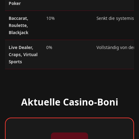
Poker
Baccarat,
10%
Senkt die systemisch
Roulette,
Blackjack
Live Dealer,
0%
Vollständig von der 
Craps, Virtual
Sports
Aktuelle Casino-Boni