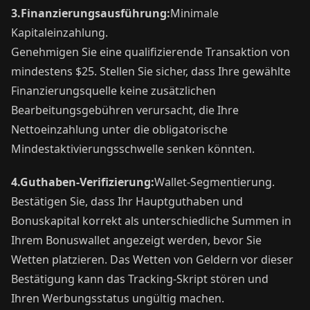
3.
Finanzierungsausführung:
Minimale
Kapitaleinzahlung.
Genehmigen Sie eine qualifizierende Transaktion von
mindestens $25. Stellen Sie sicher, dass Ihre gewählte
Finanzierungsquelle keine zusätzlichen
Bearbeitungsgebühren verursacht, die Ihre
Nettoeinzahlung unter die obligatorische
Mindestaktivierungsschwelle senken könnten.
4.
Guthaben-Verifizierung:
Wallet-Segmentierung.
Bestätigen Sie, dass Ihr Hauptguthaben und
Bonuskapital korrekt als unterschiedliche Summen in
Ihrem Bonuswallet angezeigt werden, bevor Sie
Wetten platzieren. Das Wetten von Geldern vor dieser
Bestätigung kann das Tracking-Skript stören und
Ihren Werbungsstatus ungültig machen.