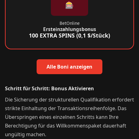
🎰
BetOnline
Ersteinzahlungsbonus
100 EXTRA SPINS (0,1 $/Stück)
Alle Boni anzeigen
Schritt für Schritt: Bonus Aktivieren
Die Sicherung der strukturellen Qualifikation erfordert
strikte Einhaltung der Transaktionsreihenfolge. Das
Überspringen eines einzelnen Schritts kann Ihre
Berechtigung für das Willkommenspaket dauerhaft
ungültig machen.